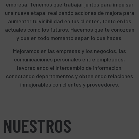
empresa. Tenemos que trabajar juntos para impulsar
una nueva etapa, realizando acciones de mejora para
aumentar tu visibilidad en tus clientes, tanto en los
actuales como los futuros. Hacemos que te conozcan
y que en todo momento sepan lo que haces.
Mejoramos en las empresas y los negocios, las
comunicaciones personales entre empleados,
favoreciendo el intercambio de información,
conectando departamentos y obteniendo relaciones
inmejorables con clientes y proveedores.
NUESTROS