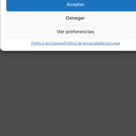
Aceptar
Denegar
Ver preferencias
Política de Cookies
Política de privacidad
Aviso Legal