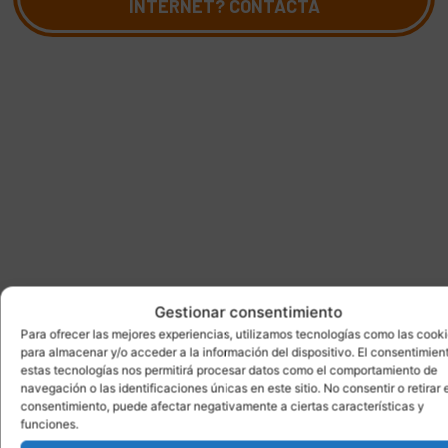
INTERNET? CONTACTA
Gestionar consentimiento
Para ofrecer las mejores experiencias, utilizamos tecnologías como las cook
para almacenar y/o acceder a la información del dispositivo. El consentimien
estas tecnologías nos permitirá procesar datos como el comportamiento de
navegación o las identificaciones únicas en este sitio. No consentir o retirar e
consentimiento, puede afectar negativamente a ciertas características y
funciones.