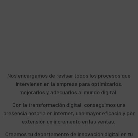
Nos encargamos de revisar todos los procesos que
intervienen en la empresa para optimizarlos,
mejorarlos y adecuarlos al mundo digital.
Con la transformación digital, conseguimos una
presencia notoria en internet, una mayor eficacia y por
extensión un incremento en las ventas.
Creamos tu departamento de innovación digital en tu