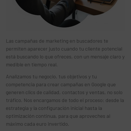
Las campañas de marketing en buscadores te
permiten aparecer justo cuando tu cliente potencial
está buscando lo que ofreces, con un mensaje claro y
medible en tiempo real.
Analizamos tu negocio, tus objetivos y tu
competencia para crear campañas en Google que
generen clics de calidad, contactos y ventas, no solo
tráfico. Nos encargamos de todo el proceso: desde la
estrategia y la configuración inicial hasta la
optimización continua, para que aproveches al
máximo cada euro invertido.