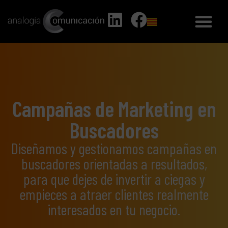
Campañas de Marketing en
Buscadores
Diseñamos y gestionamos campañas en
buscadores orientadas a resultados,
para que dejes de invertir a ciegas y
empieces a atraer clientes realmente
interesados en tu negocio.