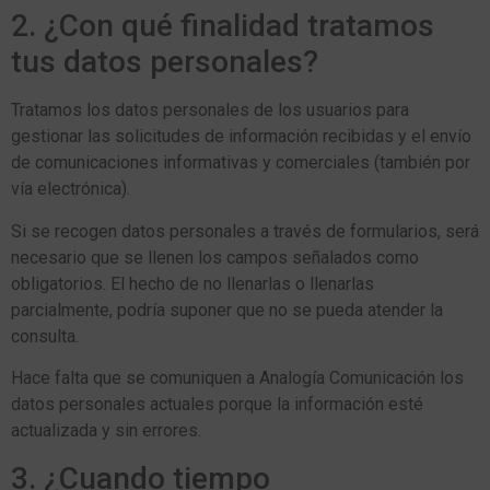
2. ¿Con qué finalidad tratamos
tus datos personales?
Tratamos los datos personales de los usuarios para
gestionar las solicitudes de información recibidas y el envío
de comunicaciones informativas y comerciales (también por
vía electrónica).
Si se recogen datos personales a través de formularios, será
necesario que se llenen los campos señalados como
obligatorios. El hecho de no llenarlas o llenarlas
parcialmente, podría suponer que no se pueda atender la
consulta.
Hace falta que se comuniquen a Analogía Comunicación los
datos personales actuales porque la información esté
actualizada y sin errores.
3. ¿Cuando tiempo