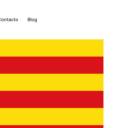
Contacto
Blog