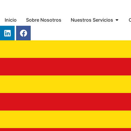
Inicio
Sobre Nosotros
Nuestros Servicios