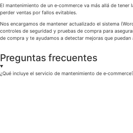
El mantenimiento de un e‑commerce va más allá de tener la 
perder ventas por fallos evitables.
Nos encargamos de mantener actualizado el sistema (WordP
controles de seguridad y pruebas de compra para asegurar
de compra y te ayudamos a detectar mejoras que puedan au
Preguntas frecuentes
¿Qué incluye el servicio de mantenimiento de e‑commerce