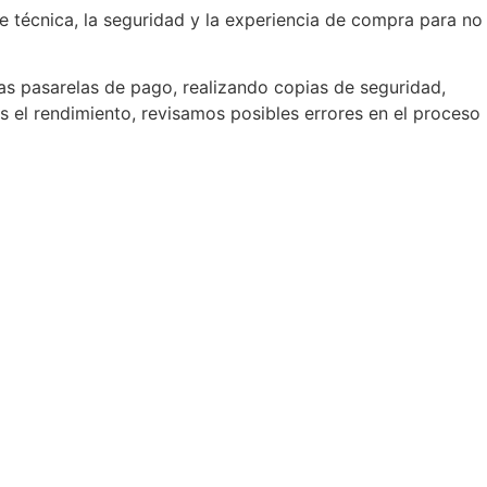
e técnica, la seguridad y la experiencia de compra para no
s pasarelas de pago, realizando copias de seguridad,
el rendimiento, revisamos posibles errores en el proceso