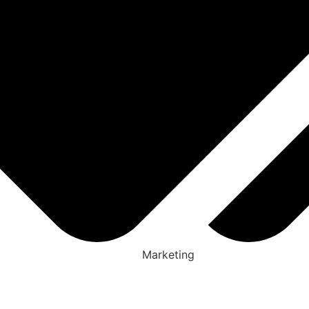
Marketing