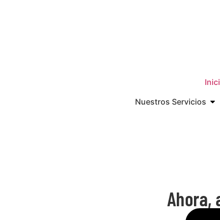
Inic
Nuestros Servicios
Ahora, 