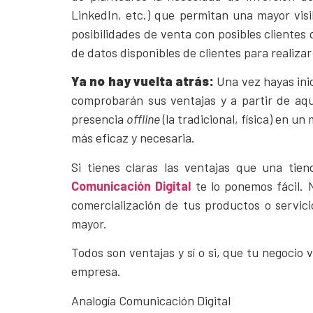
LinkedIn, etc.) que permitan una mayor visi
posibilidades de venta con posibles cliente
de datos disponibles de clientes para realiz
Ya no hay vuelta atrás:
Una vez hayas ini
comprobarán sus ventajas y a partir de aqu
presencia
offline
(la tradicional, física) en u
más eficaz y necesaria.
Si tienes claras las ventajas que una tie
Comunicación Digital
te lo ponemos fácil.
comercialización de tus productos o servic
mayor.
Todos son ventajas y sí o si, que tu negocio
empresa.
Analogía Comunicación Digital