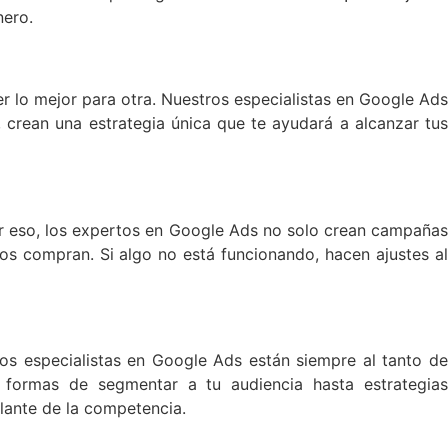
nero.
r lo mejor para otra. Nuestros especialistas en Google Ads
 crean una estrategia única que te ayudará a alcanzar tus
or eso, los expertos en Google Ads no solo crean campañas
os compran. Si algo no está funcionando, hacen ajustes al
os especialistas en Google Ads están siempre al tanto de
formas de segmentar a tu audiencia hasta estrategias
lante de la competencia.