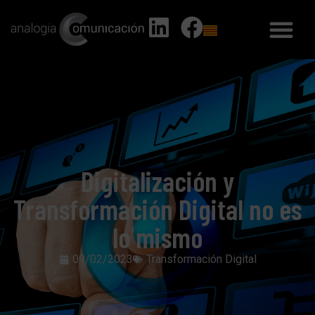
Digitalización y
Transformación Digital no es
lo mismo
09/02/2023
Transformación Digital