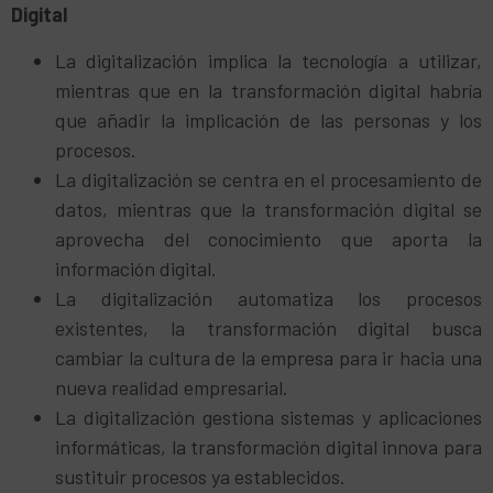
Digital
La digitalización implica la tecnología a utilizar,
mientras que en la transformación digital habría
que añadir la implicación de las personas y los
procesos.
La digitalización se centra en el procesamiento de
datos, mientras que la transformación digital se
aprovecha del conocimiento que aporta la
información digital.
La digitalización automatiza los procesos
existentes, la transformación digital busca
cambiar la cultura de la empresa para ir hacia una
nueva realidad empresarial.
La digitalización gestiona sistemas y aplicaciones
informáticas, la transformación digital innova para
sustituir procesos ya establecidos.