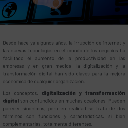
Desde hace ya algunos años, la irrupción de internet y
las nuevas tecnologías en el mundo de los negocios ha
facilitado el aumento de la productividad en las
empresas y en gran medida, la digitalización y la
transformación digital han sido claves para la mejora
económica de cualquier organización.
Los conceptos,
digitalización y transformación
digital
son confundidos en muchas ocasiones. Pueden
parecer sinónimos, pero en realidad se trata de dos
términos con funciones y características, si bien
complementarias, totalmente diferentes.