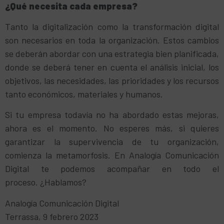
¿Qué necesita cada empresa?
Tanto la digitalización como la transformación digital
son necesarios en toda la organización. Estos cambios
se deberán abordar con una estrategia bien planificada,
donde se deberá tener en cuenta el análisis inicial, los
objetivos, las necesidades, las prioridades y los recursos
tanto económicos, materiales y humanos.
Si tu empresa todavía no ha abordado estas mejoras,
ahora es el momento. No esperes más, si quieres
garantizar la supervivencia de tu organización,
comienza la metamorfosis. En Analogía Comunicación
Digital te podemos acompañar en todo el
proceso. ¿Hablamos?
Analogía Comunicación Digital
Terrassa, 9 febrero 2023