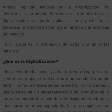
Ambas implican mejoras en la organización, no
obstante, la principal diferencia es que mientras la
digitalización se puede aplicar a una parte de la
empresa, la transformación digital abarca a la totalidad
del negocio.
Pero, ¿cuál es la definición de cada una de estas
mejoras?
¿Qué es la Digitalización?
Lleva existiendo hace ya bastantes años, pero no
siempre se emplea en el contexto adecuado. Se puede
definir como la mejora de los procesos, las funciones y
operaciones de un departamento o del conjunto de la
empresa, mediante el uso de tecnología adecuada para
incorporar un nuevo espacio digital a los negocios, con