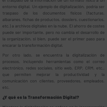
el traspaso de la información de un formato físico a un
entorno digital. Un ejemplo de digitalización, podría ser
traspaso de los documentos físicos (facturas,
albaranes, fichas de productos, dossiers, cuestionarios,
etc.) a archivos digitales en la nube. El ahorro de costes
puede ser importante, pero no cambia el desarrollo de
la organización, si bien, puede ser el primer paso para
encarar la transformación digital.
Por otro lado, se encuentra la digitalización de
procesos, incluyendo herramientas como el correo
electrónico, redes sociales, sitio web, ERP, CRM, etc.,
que permiten mejorar la productividad y la
comunicación con clientes, proveedores, empleados,
etc.
¿Y qué es la Transformación Digital?