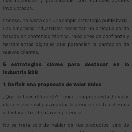
involucrados.
Por eso, no basta con una simple estrategia publicitaria.
Las empresas industriales necesitan un enfoque sólido
basado en contenido técnico, relaciones de confianza y
herramientas digitales que potencien la captación de
nuevos clientes.
5 estrategias claves para destacar en la
industria B2B
1. Definir una propuesta de valor única
¿Qué te hace diferente? Tener una propuesta de valor
clara es esencial para captar la atención de tus clientes
y destacar frente a la competencia.
No se trata solo de hablar de tus productos, sino de