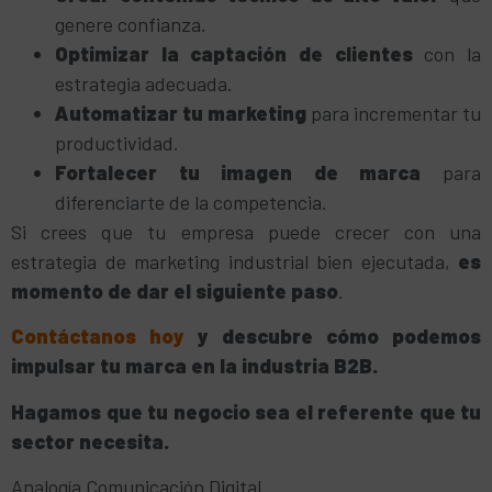
genere confianza.
Optimizar la captación de clientes
con la
estrategia adecuada.
Automatizar tu marketing
para incrementar tu
productividad.
Fortalecer tu imagen de marca
para
diferenciarte de la competencia.
Si crees que tu empresa puede crecer con una
estrategia de marketing industrial bien ejecutada,
es
momento de dar el siguiente paso
.
Contáctanos hoy
y descubre cómo podemos
impulsar tu marca en la industria B2B.
Hagamos que tu negocio sea el referente que tu
sector necesita.
Analogía Comunicación Digital