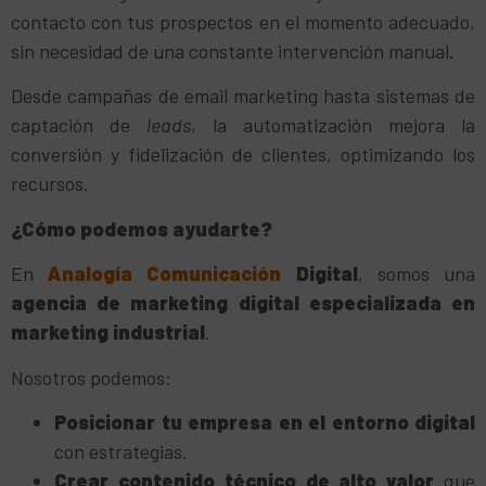
contacto con tus prospectos en el momento adecuado,
sin necesidad de una constante intervención manual.
Desde campañas de email marketing hasta sistemas de
captación de
leads
, la automatización mejora la
conversión y fidelización de clientes, optimizando los
recursos.
¿Cómo podemos ayudarte?
En
Analogía Comunicación
Digital
, somos una
agencia de marketing digital especializada en
marketing industrial
.
Nosotros podemos:
Posicionar tu empresa en el entorno digital
con estrategias.
Crear contenido técnico de alto valor
que