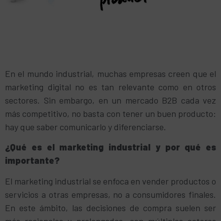
En el mundo industrial, muchas empresas creen que el
marketing digital no es tan relevante como en otros
sectores. Sin embargo, en un mercado B2B cada vez
más competitivo, no basta con tener un buen producto:
hay que saber comunicarlo y diferenciarse.
¿Qué es el marketing industrial y por qué es
importante?
El marketing industrial se enfoca en vender productos o
servicios a otras empresas, no a consumidores finales.
En este ámbito, las decisiones de compra suelen ser
más racionales y prolongadas, con múltiples actores