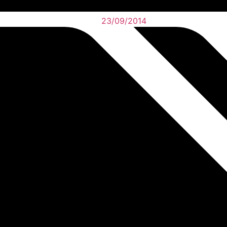
23/09/2014