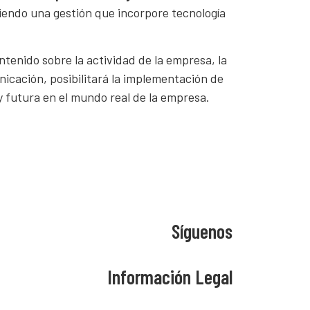
ciendo una gestión que incorpore tecnología
tenido sobre la actividad de la empresa, la
nicación, posibilitará la implementación de
y futura en el mundo real de la empresa.
Síguenos
Información Legal
Aviso Legal