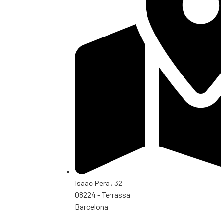
Isaac Peral, 32
08224 - Terrassa
Barcelona