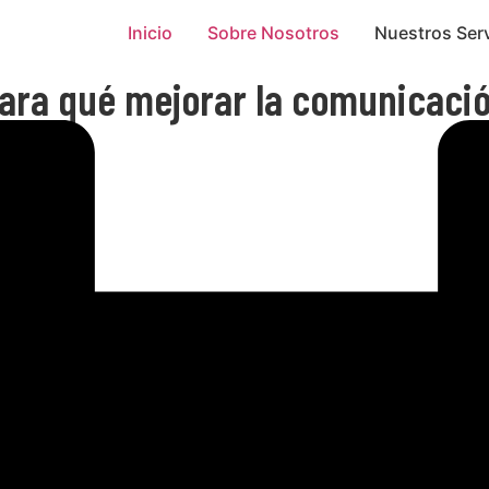
Inicio
Sobre Nosotros
Nuestros Serv
ara qué mejorar la comunicaci