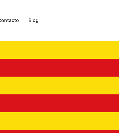
Contacto
Blog