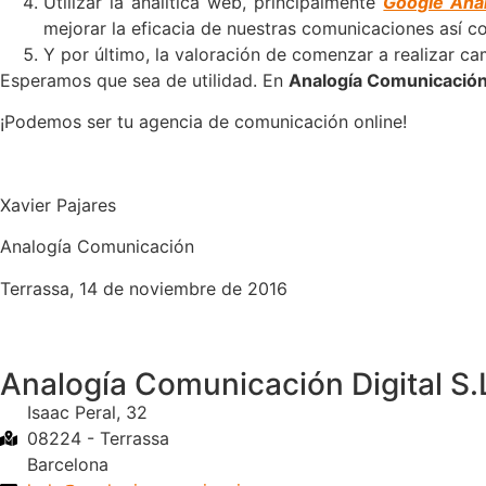
Utilizar la analítica web, principalmente
Google Anal
mejorar la eficacia de nuestras comunicaciones así c
Y por último, la valoración de comenzar a realizar 
Esperamos que sea de utilidad. En
Analogía Comunicació
¡Podemos ser tu agencia de comunicación online!
Xavier Pajares
Analogía Comunicación
Terrassa, 14 de noviembre de 2016
Analogía Comunicación Digital S.
Isaac Peral, 32
08224 - Terrassa
Barcelona