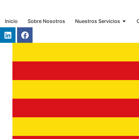
Inicio
Sobre Nosotros
Nuestros Servicios