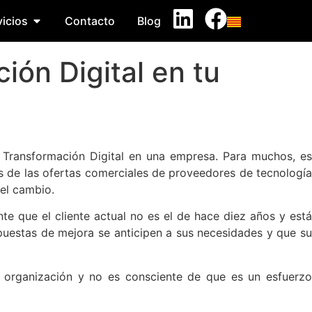
icios
Contacto
Blog
ión Digital en tu
a Transformación Digital en una empresa. Para muchos, es
as de las ofertas comerciales de proveedores de tecnología
el cambio.
te que el cliente actual no es el de hace diez años y está
estas de mejora se anticipen a sus necesidades y que su
a organización y no es consciente de que es un esfuerzo