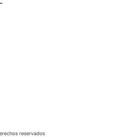
L
derechos reservados