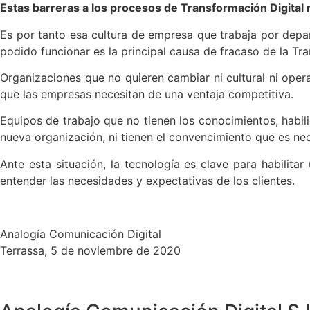
Estas barreras a los procesos de Transformación Digital 
Es por tanto esa cultura de empresa que trabaja por depa
podido funcionar es la principal causa de fracaso de la Tr
Organizaciones que no quieren cambiar ni cultural ni ope
que las empresas necesitan de una ventaja competitiva.
Equipos de trabajo que no tienen los conocimientos, habil
nueva organización, ni tienen el convencimiento que es ne
Ante esta situación, la tecnología es clave para habilit
entender las necesidades y expectativas de los clientes.
Analogía Comunicación Digital
Terrassa, 5 de noviembre de 2020