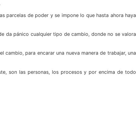
.
las parcelas de poder y se impone lo que hasta ahora haya
de da pánico cualquier tipo de cambio, donde no se valora
 el cambio, para encarar una nueva manera de trabajar, una
Éste, son las personas, los procesos y por encima de todo