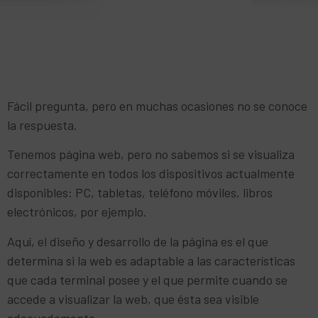
Fácil pregunta, pero en muchas ocasiones no se conoce
la respuesta.
Tenemos página web, pero no sabemos si se visualiza
correctamente en todos los dispositivos actualmente
disponibles: PC, tabletas, teléfono móviles, libros
electrónicos, por ejemplo.
Aquí, el diseño y desarrollo de la página es el que
determina si la web es adaptable a las características
que cada terminal posee y el que permite cuando se
accede a visualizar la web, que ésta sea visible
adecuadamente.