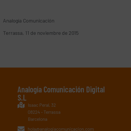
Analogía Comunicación
Terrassa, 11 de noviembre de 2015
Analogía Comunicación Digital
S.L
Isaac Peral, 32
08224 - Terrassa
Barcelona
hola@analogiacomunicacion.com