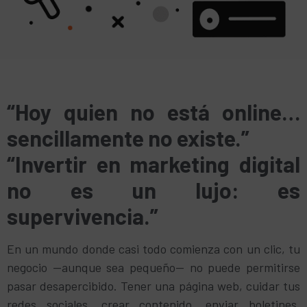
“Hoy quien no está online…
sencillamente no existe.”
“Invertir en marketing digital
no es un lujo: es
supervivencia.”
En un mundo donde casi todo comienza con un clic, tu
negocio —aunque sea pequeño— no puede permitirse
pasar desapercibido. Tener una página web, cuidar tus
redes sociales, crear contenido, enviar boletines,