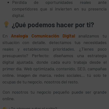
Pérdida de oportunidades reales ante
competidores que sí invierten en su presencia
digital.
¿Qué podemos hacer por ti?
En
Analogía Comunicación Digital
analizamos tu
situación con detalle, detectamos tus necesidades
reales y establecemos prioridades. ¿Tienes poco
presupuesto? Perfecto: diseñamos una estrategia
digital ajustada, donde cada euro trabaja desde el
primer día. Web optimizada, contenido, SEO, campañas
online, imagen de marca, redes sociales… tú solo te
ocupas de tu negocio, nosotros del resto.
Con nosotros tu negocio pequeño puede ser grande
online.
¿Te atreves a dar el salto?