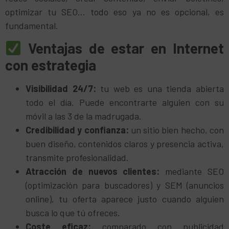
optimizar tu SEO… todo eso ya no es opcional, es
fundamental.
Ventajas de estar en Internet
con estrategia
Visibilidad 24/7:
tu web es una tienda abierta
todo el día. Puede encontrarte alguien con su
móvil a las 3 de la madrugada.
Credibilidad y confianza:
un sitio bien hecho, con
buen diseño, contenidos claros y presencia activa,
transmite profesionalidad.
Atracción de nuevos clientes:
mediante SEO
(optimización para buscadores) y SEM (anuncios
online), tu oferta aparece justo cuando alguien
busca lo que tú ofreces.
Coste eficaz:
comparado con publicidad