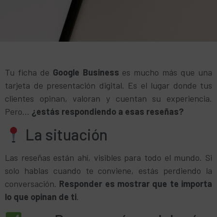
Tu ficha de
Google Business
es mucho más que una
tarjeta de presentación digital. Es el lugar donde tus
clientes opinan, valoran y cuentan su experiencia.
Pero…
¿estás respondiendo a esas reseñas?
La situación
Las reseñas están ahí, visibles para todo el mundo. Si
solo hablas cuando te conviene, estás perdiendo la
conversación.
Responder es mostrar que te importa
lo que opinan de ti
.