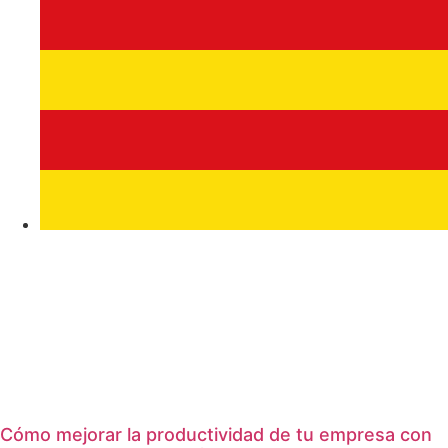
Cómo mejorar la productividad de tu empresa con