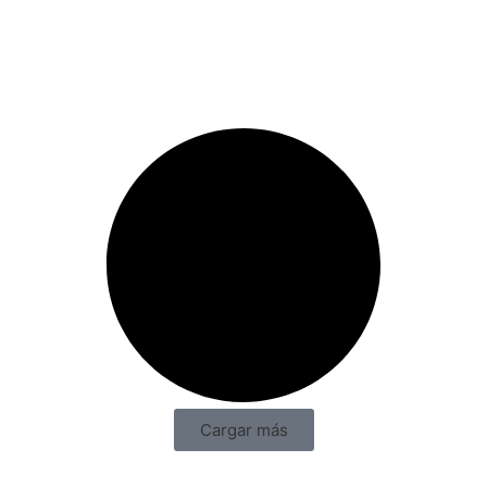
Cargar más