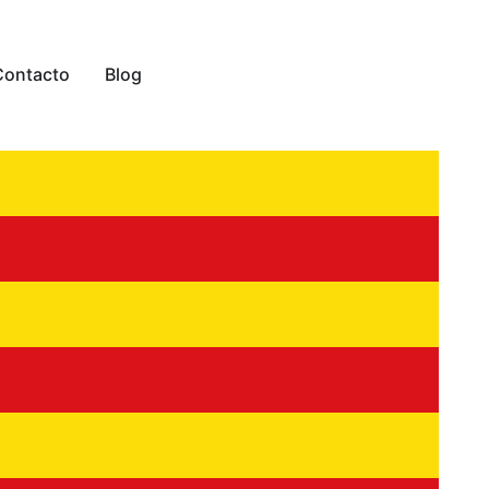
Contacto
Blog