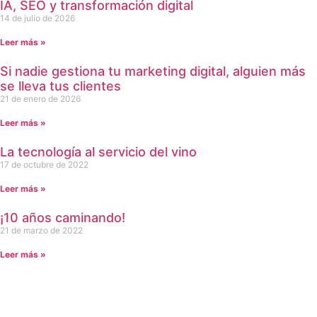
IA, SEO y transformación digital
14 de julio de 2026
Leer más »
Si nadie gestiona tu marketing digital, alguien más
se lleva tus clientes
21 de enero de 2026
Leer más »
La tecnología al servicio del vino
17 de octubre de 2022
Leer más »
¡10 años caminando!
21 de marzo de 2022
Leer más »