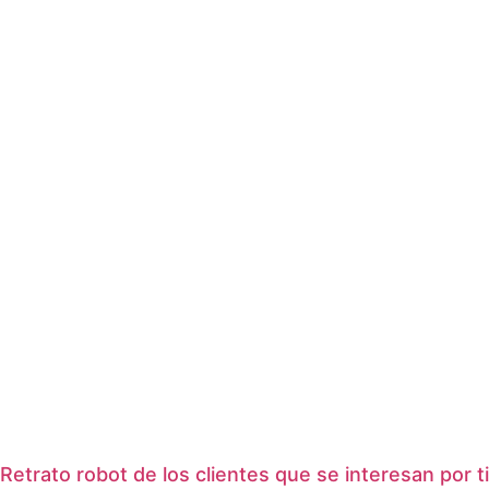
Retrato robot de los clientes que se interesan por ti