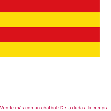
Vende más con un chatbot: De la duda a la compra