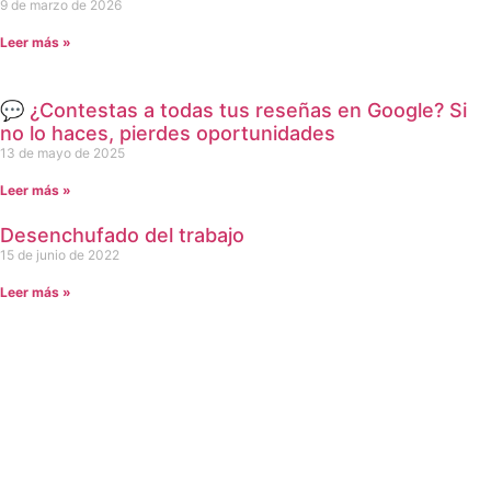
9 de marzo de 2026
Leer más »
💬 ¿Contestas a todas tus reseñas en Google? Si
no lo haces, pierdes oportunidades
13 de mayo de 2025
Leer más »
Desenchufado del trabajo
15 de junio de 2022
Leer más »