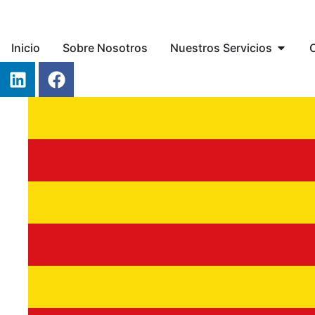
Inicio
Sobre Nosotros
Nuestros Servicios