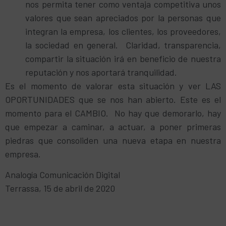
nos permita tener como ventaja competitiva unos
valores que sean apreciados por la personas que
integran la empresa, los clientes, los proveedores,
la sociedad en general. Claridad, transparencia,
compartir la situación irá en beneficio de nuestra
reputación y nos aportará tranquilidad.
Es el momento de valorar esta situación y ver LAS
OPORTUNIDADES que se nos han abierto. Este es el
momento para el CAMBIO. No hay que demorarlo, hay
que empezar a caminar, a actuar, a poner primeras
piedras que consoliden una nueva etapa en nuestra
empresa.
Analogía Comunicación Digital
Terrassa, 15 de abril de 2020