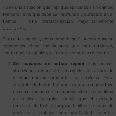
No es una situación que implique aplicar solo un cambio
temporal, sino que debe ser profundo y duradero en el
tiempo. Una transformación mayoritariamente
CULTURAL.
Pero este cambio, ¿cómo debe de ser? A continuación
exponemos cinco indicaciones que caracterizaran,
según nuestra opinión, las futuras empresas de éxito:
Ser capaces de actuar rápido
: Las nuevas
situaciones requerirán ser rápidos a la hora de
diseñar nuevos productos y servicios. Esta
adaptabilidad permitirá que la ventaja competitiva
no sea el tamaño de la empresa, sino la capacidad
de realizar cualquier cambio que el mercado
requiera. Reducir jerarquía, facilitar la toma de
decisiones, trabajar con creatividad, orientar