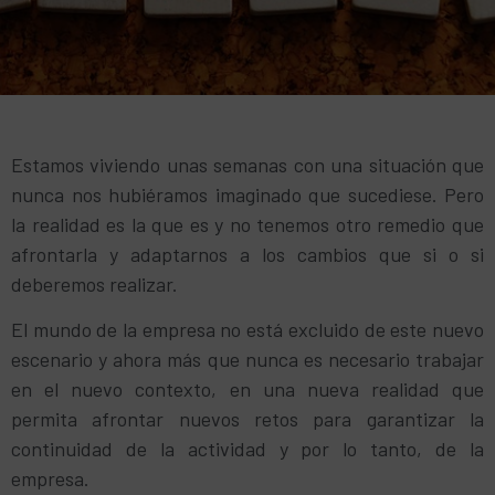
Estamos viviendo unas semanas con una situación que
nunca nos hubiéramos imaginado que sucediese. Pero
la realidad es la que es y no tenemos otro remedio que
afrontarla y adaptarnos a los cambios que si o si
deberemos realizar.
El mundo de la empresa no está excluido de este nuevo
escenario y ahora más que nunca es necesario trabajar
en el nuevo contexto, en una nueva realidad que
permita afrontar nuevos retos para garantizar la
continuidad de la actividad y por lo tanto, de la
empresa.