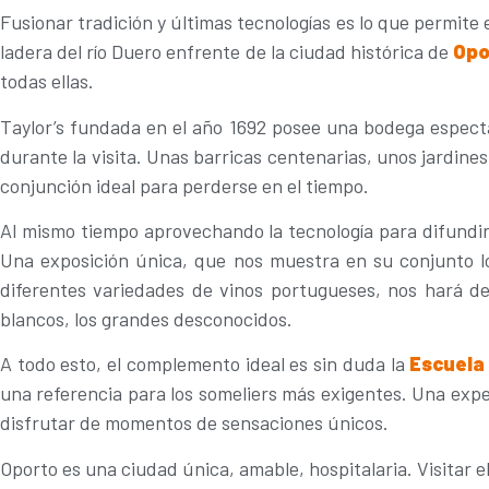
Fusionar tradición y últimas tecnologías es lo que permite 
ladera del río Duero enfrente de la ciudad histórica de
Opo
todas ellas.
Taylor’s fundada en el año 1692 posee una bodega espectac
durante la visita. Unas barricas centenarias, unos jardine
conjunción ideal para perderse en el tiempo.
Al mismo tiempo aprovechando la tecnología para difundir 
Una exposición única, que nos muestra en su conjunto 
diferentes variedades de vinos portugueses, nos hará de
blancos, los grandes desconocidos.
A todo esto, el complemento ideal es sin duda la
Escuela 
una referencia para los someliers más exigentes. Una expe
disfrutar de momentos de sensaciones únicos.
Oporto es una ciudad única, amable, hospitalaria. Visitar 