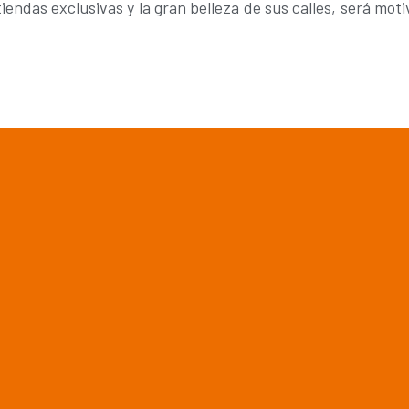
 tiendas exclusivas y la gran belleza de sus calles, será m