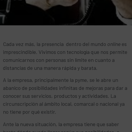
Cada vez más, la presencia dentro del mundo
online
es
imprescindible. Vivimos con tecnología que nos permite
comunicarnos con personas sin límite en cuanto a
distancias de una manera rápida y barata.
A la empresa, principalmente la pyme, se le abre un
abanico de posibilidades infinitas de mejoras para dar a
conocer sus servicios, productos y actividades. La
circunscripción al ámbito local, comarcal o nacional ya
no tiene por qué existir.
Ante la nueva situación, la empresa tiene que saber
hasta dónde puede llegar según sus posibilidades, a