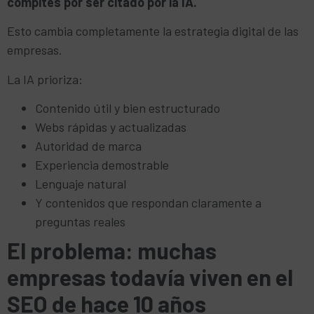
compites por ser citado por la IA.
Esto cambia completamente la estrategia digital de las
empresas.
La IA prioriza:
Contenido útil y bien estructurado
Webs rápidas y actualizadas
Autoridad de marca
Experiencia demostrable
Lenguaje natural
Y contenidos que respondan claramente a
preguntas reales
El problema: muchas
empresas todavía viven en el
SEO de hace 10 años