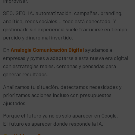
improvisar.
SEO, GEO, IA, automatización, campañas, branding,
analítica, redes sociales… todo está conectado. Y
gestionarlo sin experiencia suele traducirse en tiempo
perdido y dinero mal invertido.
En
Analogía Comunicación Digital
ayudamos a
empresas y pymes a adaptarse a esta nueva era digital
con estrategias reales, cercanas y pensadas para
generar resultados.
Analizamos tu situación, detectamos necesidades y
priorizamos acciones incluso con presupuestos
ajustados.
Porque el futuro ya no es solo aparecer en Google.
El futuro es aparecer donde responde la IA.