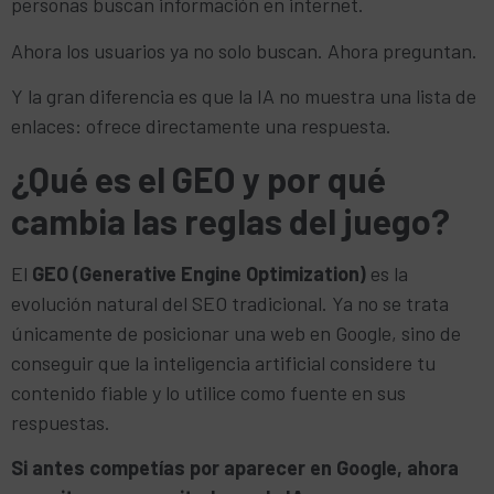
personas buscan información en internet.
Ahora los usuarios ya no solo buscan. Ahora preguntan.
Y la gran diferencia es que la IA no muestra una lista de
enlaces: ofrece directamente una respuesta.
¿Qué es el GEO y por qué
cambia las reglas del juego?
El
GEO (Generative Engine Optimization)
es la
evolución natural del SEO tradicional. Ya no se trata
únicamente de posicionar una web en Google, sino de
conseguir que la inteligencia artificial considere tu
contenido fiable y lo utilice como fuente en sus
respuestas.
Si antes competías por aparecer en Google, ahora