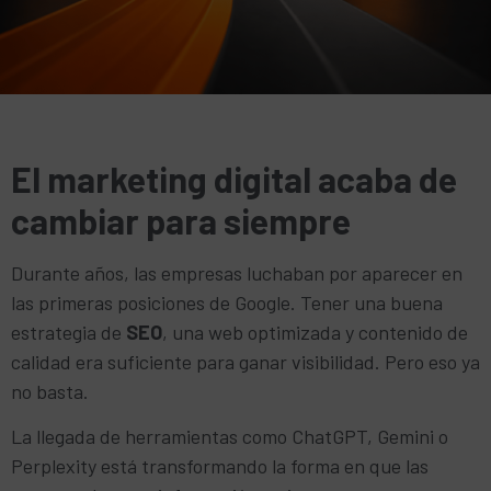
El marketing digital acaba de
cambiar para siempre
Durante años, las empresas luchaban por aparecer en
las primeras posiciones de Google. Tener una buena
estrategia de
SEO
, una web optimizada y contenido de
calidad era suficiente para ganar visibilidad. Pero eso ya
no basta.
La llegada de herramientas como ChatGPT, Gemini o
Perplexity está transformando la forma en que las