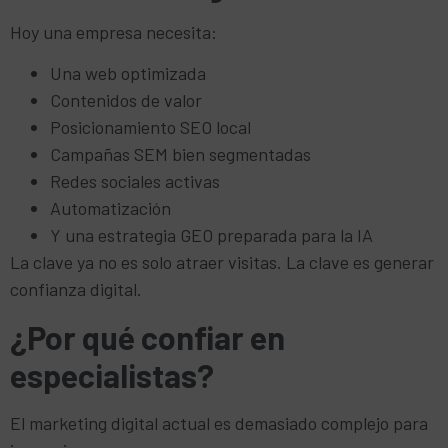
Hoy una empresa necesita:
Una web optimizada
Contenidos de valor
Posicionamiento SEO local
Campañas SEM bien segmentadas
Redes sociales activas
Automatización
Y una estrategia GEO preparada para la IA
La clave ya no es solo atraer visitas. La clave es generar
confianza digital.
¿Por qué confiar en
especialistas?
El marketing digital actual es demasiado complejo para