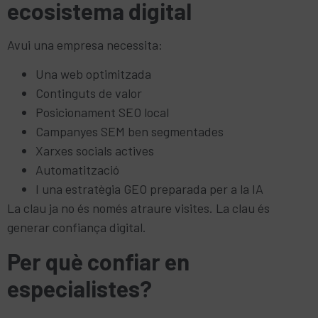
ecosistema digital
Avui una empresa necessita:
Una web optimitzada
Continguts de valor
Posicionament SEO local
Campanyes SEM ben segmentades
Xarxes socials actives
Automatització
I una estratègia GEO preparada per a la IA
La clau ja no és només atraure visites. La clau és
generar confiança digital.
Per què confiar en
especialistes?