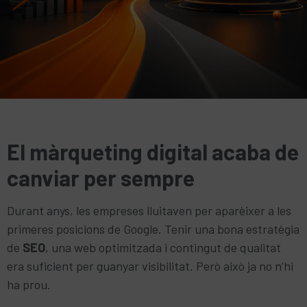
El màrqueting digital acaba de
canviar per sempre
Durant anys, les empreses lluitaven per aparèixer a les
primeres posicions de Google. Tenir una bona estratègia
de
SEO
, una web optimitzada i contingut de qualitat
era suficient per guanyar visibilitat. Però això ja no n’hi
ha prou.