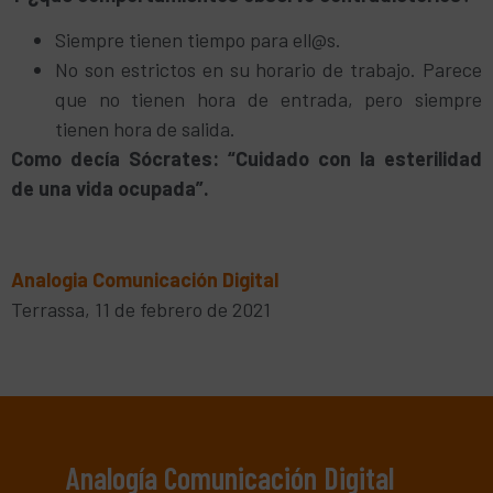
Siempre tienen tiempo para ell@s.
No son estrictos en su horario de trabajo. Parece
que no tienen hora de entrada, pero siempre
tienen hora de salida.
Como decía Sócrates: “Cuidado con la esterilidad
de una vida ocupada”.
Analogia Comunicación Digital
Terrassa, 11 de febrero de 2021
Analogía Comunicación Digital