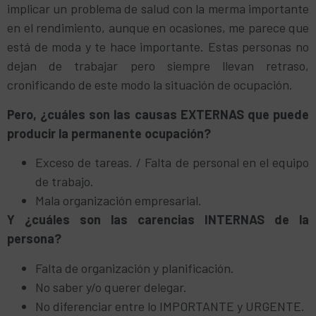
implicar un problema de salud con la merma importante
en el rendimiento, aunque en ocasiones, me parece que
está de moda y te hace importante. Estas personas no
dejan de trabajar pero siempre llevan retraso,
cronificando de este modo la situación de ocupación.
Pero, ¿cuáles son las causas EXTERNAS que puede
producir la permanente ocupación?
Exceso de tareas. / Falta de personal en el equipo
de trabajo.
Mala organización empresarial.
Y ¿cuáles son las carencias INTERNAS de la
persona?
Falta de organización y planificación.
No saber y/o querer delegar.
No diferenciar entre lo IMPORTANTE y URGENTE.