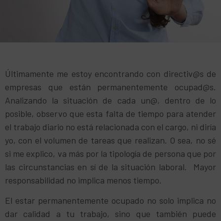
Últimamente me estoy encontrando con directiv@s de
empresas que están permanentemente ocupad@s.
Analizando la situación de cada un@, dentro de lo
posible, observo que esta falta de tiempo para atender
el trabajo diario no está relacionada con el cargo, ni diría
yo, con el volumen de tareas que realizan. O sea, no sé
si me explico, va más por la tipología de persona que por
las circunstancias en sí de la situación laboral. Mayor
responsabilidad no implica menos tiempo.
El estar permanentemente ocupado no solo implica no
dar calidad a tu trabajo, sino que también puede