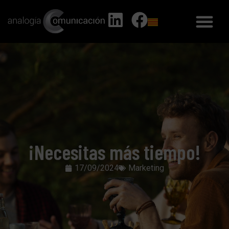
¡Necesitas más tiempo!
17/09/2024
Marketing