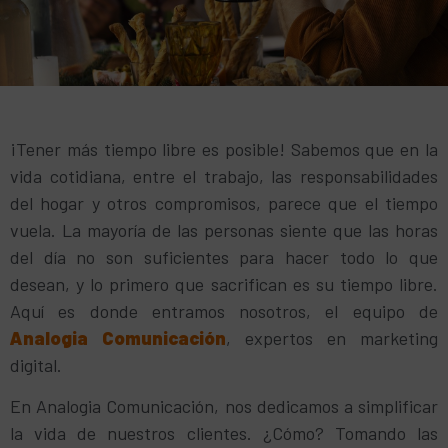
¡Tener más tiempo libre es posible! Sabemos que en la
vida cotidiana, entre el trabajo, las responsabilidades
del hogar y otros compromisos, parece que el tiempo
vuela. La mayoría de las personas siente que las horas
del día no son suficientes para hacer todo lo que
desean, y lo primero que sacrifican es su tiempo libre.
Aquí es donde entramos nosotros, el equipo de
Analogia Comunicación
, expertos en marketing
digital.
En Analogia Comunicación, nos dedicamos a simplificar
la vida de nuestros clientes. ¿Cómo? Tomando las