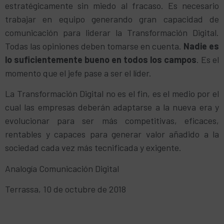
estratégicamente sin miedo al fracaso. Es necesario
trabajar en equipo generando gran capacidad de
comunicación para liderar la Transformación Digital.
Todas las opiniones deben tomarse en cuenta.
Nadie es
lo suficientemente bueno en todos los campos
. Es el
momento que el jefe pase a ser el líder.
La Transformación Digital no es el fin, es el medio por el
cual las empresas deberán adaptarse a la nueva era y
evolucionar para ser más competitivas, eficaces,
rentables y capaces para generar valor añadido a la
sociedad cada vez más tecnificada y exigente.
Analogía Comunicación Digital
Terrassa, 10 de octubre de 2018