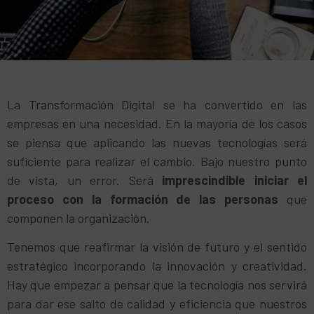
La Transformación Digital se ha convertido en las
empresas en una necesidad. En la mayoría de los casos
se piensa que aplicando las nuevas tecnologías será
suficiente para realizar el cambio. Bajo nuestro punto
de vista, un error. Será
imprescindible iniciar el
proceso con la formación de las personas
que
componen la organización.
Tenemos que reafirmar la visión de futuro y el sentido
estratégico incorporando la innovación y creatividad.
Hay que empezar a pensar que la tecnología nos servirá
para dar ese salto de calidad y eficiencia que nuestros