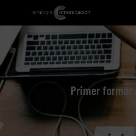
Primer formar 