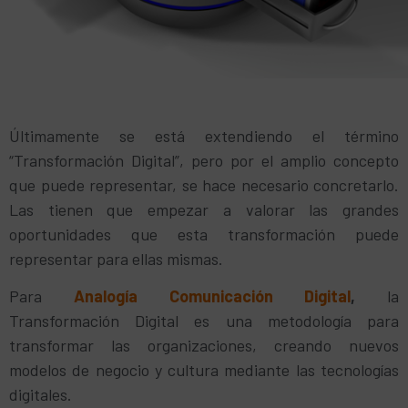
Últimamente se está extendiendo el término
“Transformación Digital”, pero por el amplio concepto
que puede representar, se hace necesario concretarlo.
Las tienen que empezar a valorar las grandes
oportunidades que esta transformación puede
representar para ellas mismas.
Para
Analogía Comunicación Digital
,
la
Transformación Digital es una metodología para
transformar las organizaciones, creando nuevos
modelos de negocio y cultura mediante las tecnologías
digitales.