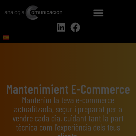
Mantenimient E-Commerce
Mantenim la teva e‑commerce
actualitzada, segur i preparat per a
vendre cada dia, cuidant tant la part
tècnica com l'experiència dels teus