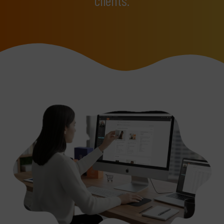
clients.