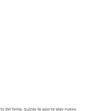
nto del tema, quizás te aporte algo nuevo.