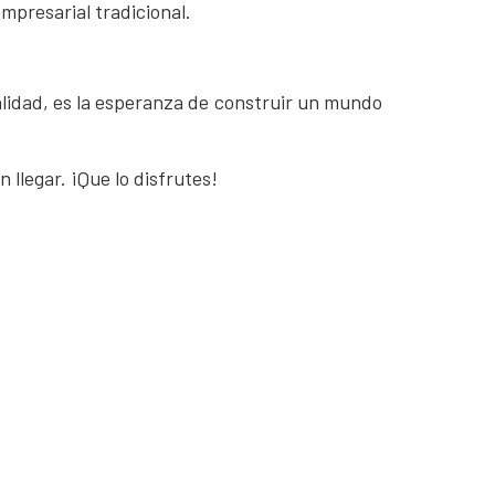
empresarial tradicional.
alidad, es la esperanza de construir un mundo
 llegar. ¡Que lo disfrutes!