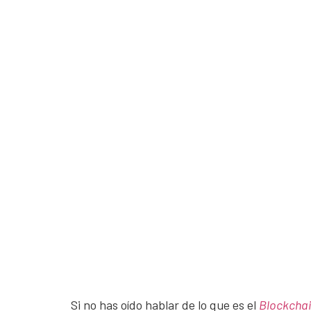
Si no has oído hablar de lo que es el
Blockcha