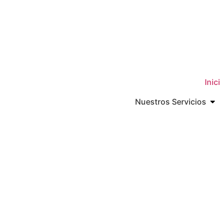
Inic
Nuestros Servicios