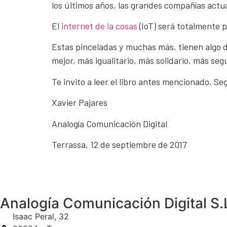
los últimos años, las grandes compañías actual
El
internet de la cosas
(IoT) será totalmente p
Estas pinceladas y muchas más, tienen algo d
mejor, más igualitario, más solidario, más se
Te invito a leer el libro antes mencionado. Se
Xavier Pajares
Analogía Comunicación Digital
Terrassa, 12 de septiembre de 2017
Analogía Comunicación Digital S.
Isaac Peral, 32