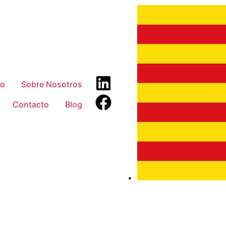
io
Sobre Nosotros
Contacto
Blog