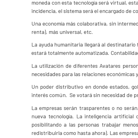
moneda con esta tecnología será virtual, esta
incidencia, el sistema será el encargado de co
Una economía más colaborativa, sin intermedia
renta), más universal, etc.
La ayuda humanitaria llegará al destinatario 
estará totalmente automatizada. Contabilida
La utilización de diferentes Avatares pers
necesidades para las relaciones económicas y
Un poder distributivo en donde estados, go
interés común. Se votará sin necesidad de pr
La empresas serán trasparentes o no serán.
nueva tecnología. La inteligencia artifici
posibilitando a las personas trabajar meno
redistribuirla como hasta ahora). Las empres