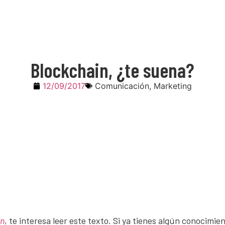
Blockchain, ¿te suena?
12/09/2017
Comunicación
,
Marketing
in
, te interesa leer este texto. Si ya tienes algún conocimie