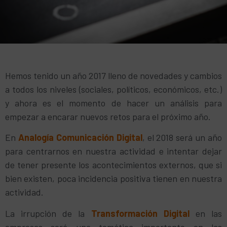
Hemos tenido un año 2017 lleno de novedades y cambios
a todos los niveles (sociales, políticos, económicos, etc.)
y ahora es el momento de hacer un análisis para
empezar a encarar nuevos retos para el próximo año.
En
Analogía Comunicación Digital
, el 2018 será un año
para centrarnos en nuestra actividad e intentar dejar
de tener presente los acontecimientos externos, que si
bien existen, poca incidencia positiva tienen en nuestra
actividad.
La irrupción de la
Transformación Digital
en las
empresas será una temática importante en las