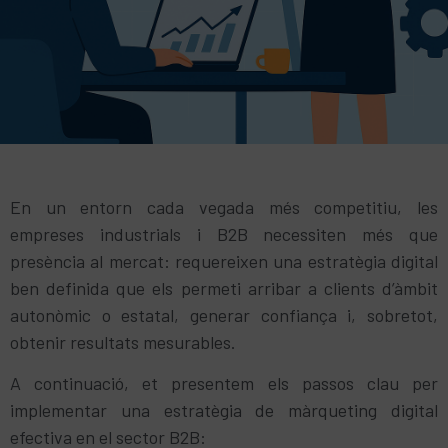
En un entorn cada vegada més competitiu, les
empreses industrials i B2B necessiten més que
presència al mercat: requereixen una estratègia digital
ben definida que els permeti arribar a clients d’àmbit
autonòmic o estatal, generar confiança i, sobretot,
obtenir resultats mesurables.
A continuació, et presentem els passos clau per
implementar una estratègia de màrqueting digital
efectiva en el sector B2B: