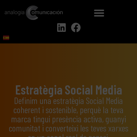
Estratègia Social Media
Definim una estratègia Social Media
coherent i sostenible, perquè la teva
marca tingui presència activa, guanyi
comunitat i converteixi les teves xarxes