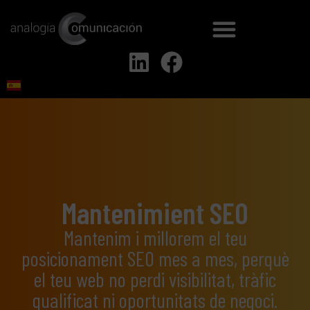
Mantenimient SEO
Mantenim i millorem el teu
posicionament SEO mes a mes, perquè
el teu web no perdi visibilitat, tràfic
qualificat ni oportunitats de negoci.