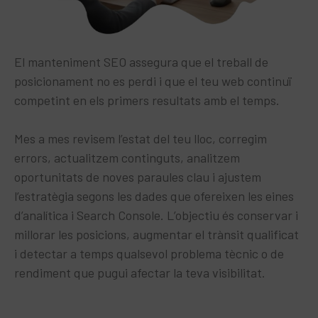
El manteniment SEO assegura que el treball de
posicionament no es perdi i que el teu web continuï
competint en els primers resultats amb el temps.​
Mes a mes revisem l’estat del teu lloc, corregim
errors, actualitzem continguts, analitzem
oportunitats de noves paraules clau i ajustem
l’estratègia segons les dades que ofereixen les eines
d’analítica i Search Console. L’objectiu és conservar i
millorar les posicions, augmentar el trànsit qualificat
i detectar a temps qualsevol problema tècnic o de
rendiment que pugui afectar la teva visibilitat.