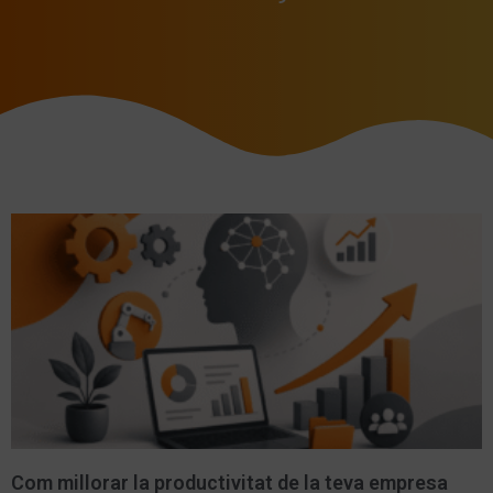
Com millorar la productivitat de la teva empresa