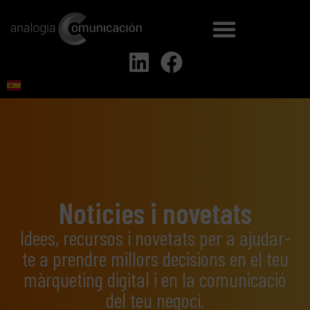
Noticies i novetats
Idees, recursos i novetats per a ajudar-
te a prendre millors decisions en el teu
màrqueting digital i en la comunicació
del teu negoci.