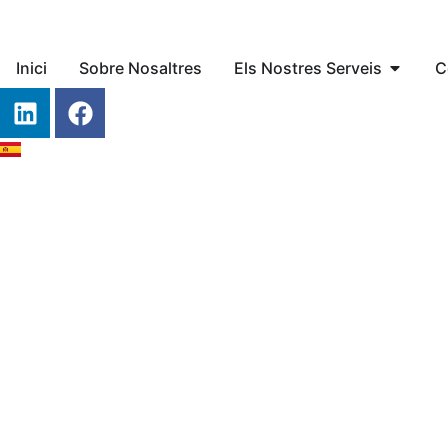
Inici
Sobre Nosaltres
Els Nostres Serveis
C