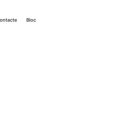
ontacte
Bloc