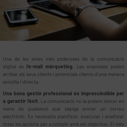
Una de les eines més poderoses de la comunicació
digital és
l’e-mail màrqueting
. Les empreses poden
arribar als seus clients i potencials clients d’una manera
senzilla i directa.
Una bona gestió professional és imprescindible per
a garantir l’èxit
. La comunicació no la podem deixar en
mans de qualsevol que sàpiga enviar un correu
electrònic. Es necessita planificar, executar i analitzar
totes les accions per a complir amb els objectius. El més