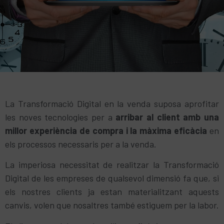
La Transformació Digital en la venda suposa aprofitar
les noves tecnologies per a
arribar al client amb una
millor experiència de compra i la màxima eficàcia
en
els processos necessaris per a la venda.
La imperiosa necessitat de realitzar la Transformació
Digital de les empreses de qualsevol dimensió fa que, si
els nostres clients ja estan materialitzant aquests
canvis, volen que nosaltres també estiguem per la labor.