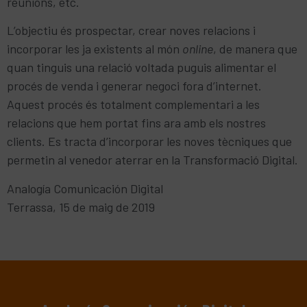
reunions, etc.
L’objectiu és prospectar, crear noves relacions i
incorporar les ja existents al món
online
, de manera que
quan tinguis una relació voltada puguis alimentar el
procés de venda i generar negoci fora d’internet.
Aquest procés és totalment complementari a les
relacions que hem portat fins ara amb els nostres
clients. Es tracta d’incorporar les noves tècniques que
permetin al venedor aterrar en la Transformació Digital.
Analogía Comunicación Digital
Terrassa, 15 de maig de 2019