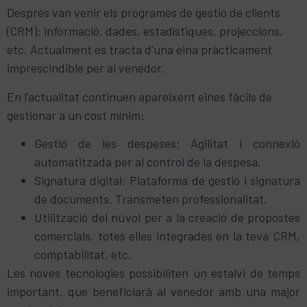
Després van venir els programes de gestió de clients
(CRM): informació, dades, estadístiques, projeccions,
etc. Actualment es tracta d’una eina pràcticament
imprescindible per al venedor.
En l’actualitat continuen apareixent eines fàcils de
gestionar a un cost mínim:
Gestió de les despeses: Agilitat i connexió
automatitzada per al control de la despesa.
Signatura digital: Plataforma de gestió i signatura
de documents. Transmeten professionalitat.
Utilització del núvol per a la creació de propostes
comercials, totes elles integrades en la teva CRM,
comptabilitat, etc.
Les noves tecnologies possibiliten un estalvi de temps
important, que beneficiarà al venedor amb una major