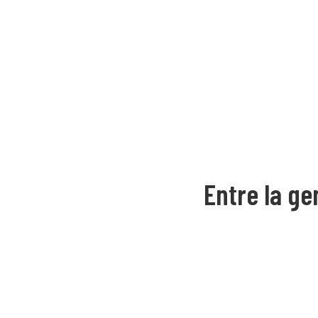
Entre la gen