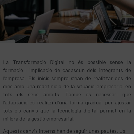
La Transformació Digital no és possible sense la
formació i implicació de cadascun dels integrants de
l’empresa. Els inicis sempre s’han de realitzar des de
dins amb una redefinició de la situació empresarial en
tots els seus àmbits. També és necessari que
l’adaptació es realitzi d’una forma gradual per ajustar
tots els canvis que la tecnologia digital permet en la
millora de la gestió empresarial.
Aquests canvis interns han de seguir unes pautes. Us