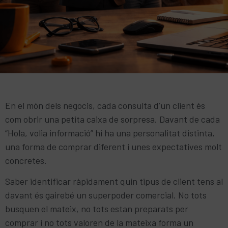
En el món dels negocis, cada consulta d’un client és
com obrir una petita caixa de sorpresa. Davant de cada
“Hola, volia informació” hi ha una personalitat distinta,
una forma de comprar diferent i unes expectatives molt
concretes.
Saber identificar ràpidament quin tipus de client tens al
davant és gairebé un superpoder comercial. No tots
busquen el mateix, no tots estan preparats per
comprar i no tots valoren de la mateixa forma un