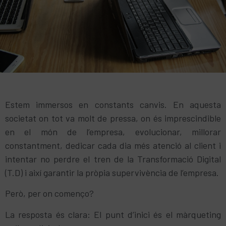
Estem immersos en constants canvis. En aquesta
societat on tot va molt de pressa, on és imprescindible
en el món de l’empresa, evolucionar, millorar
constantment, dedicar cada dia més atenció al client i
intentar no perdre el tren de la Transformació Digital
(T.D) i així garantir la pròpia supervivència de l’empresa.
Però, per on començo?
La resposta és clara: El punt d’inici és el màrqueting