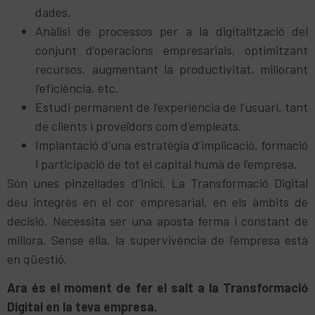
dades.
Anàlisi de processos per a la digitalització del
conjunt d’operacions empresarials, optimitzant
recursos, augmentant la productivitat, millorant
l’eficiència, etc.
Estudi permanent de l’experiència de l’usuari, tant
de clients i proveïdors com d’empleats.
Implantació d’una estratègia d’implicació, formació
i participació de tot el capital humà de l’empresa.
Són unes pinzellades d’inici. La Transformació Digital
deu integrés en el cor empresarial, en els àmbits de
decisió. Necessita ser una aposta ferma i constant de
millora. Sense ella, la supervivència de l’empresa està
en qüestió.
Ara és el moment de fer el salt a la Transformació
Digital en la teva empresa.