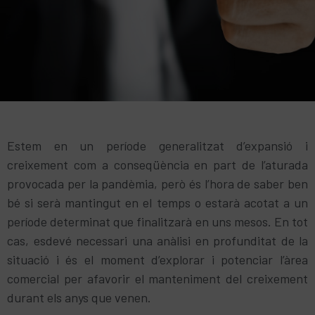
Estem en un període generalitzat d’expansió i
creixement com a conseqüència en part de l’aturada
provocada per la pandèmia, però és l’hora de saber ben
bé si serà mantingut en el temps o estarà acotat a un
període determinat que finalitzarà en uns mesos. En tot
cas, esdevé necessari una anàlisi en profunditat de la
situació i és el moment d’explorar i potenciar l’àrea
comercial per afavorir el manteniment del creixement
durant els anys que venen.